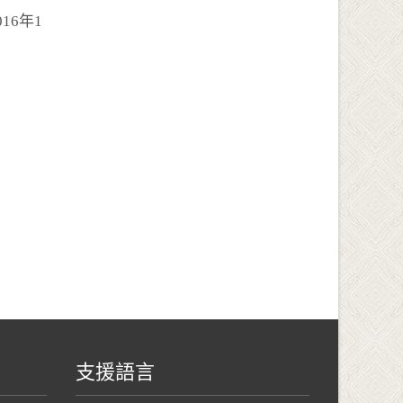
16年1
支援語言