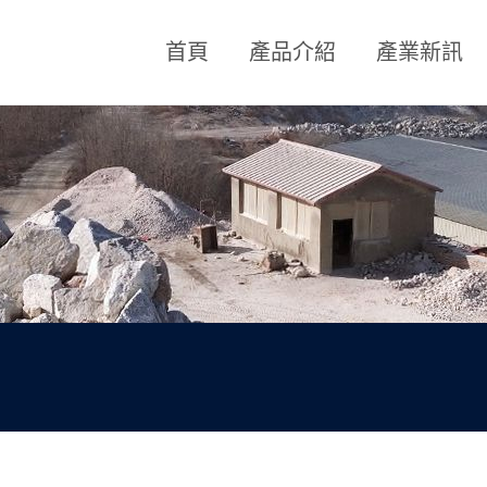
Skip to content
首頁
產品介紹
產業新訊