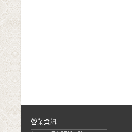
Posts navigation
營業資訊