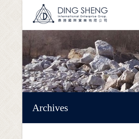
Archives