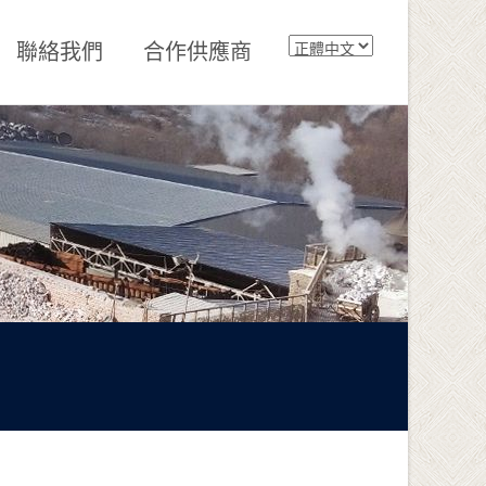
聯絡我們
合作供應商